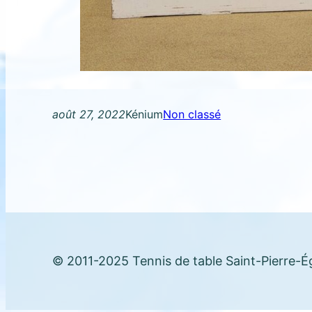
août 27, 2022
Kénium
Non classé
© 2011-2025 Tennis de table Saint-Pierre-Ég