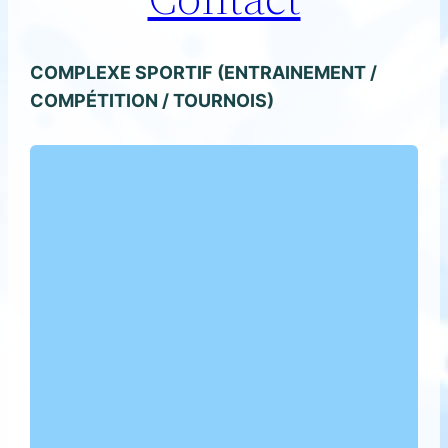
COMPLEXE SPORTIF (ENTRAINEMENT /
COMPÉTITION / TOURNOIS)