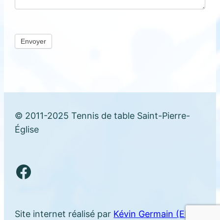
Envoyer
© 2011-2025 Tennis de table Saint-Pierre-
Église
Facebook
Site internet réalisé par
Kévin Germain (EI)